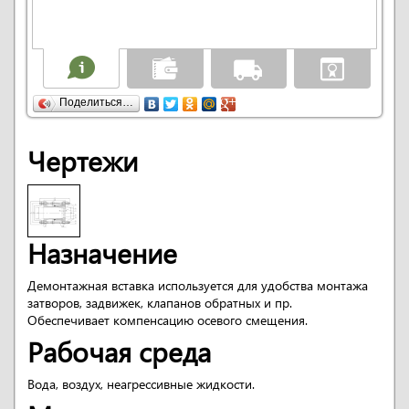
Поделиться…
Чертежи
Назначение
Демонтажная вставка используется для удобства монтажа
затворов, задвижек, клапанов обратных и пр.
Обеспечивает компенсацию осевого смещения.
Рабочая среда
Вода, воздух, неагрессивные жидкости.