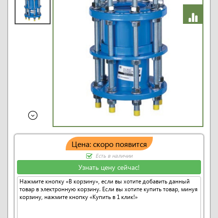
Цена: скоро появится
Есть в наличии
Узнать цену сейчас!
Нажмите кнопку «В корзину», если вы хотите добавить данный
товар в электронную корзину. Если вы хотите купить товар, минуя
корзину, нажмите кнопку «Купить в 1 клик!»