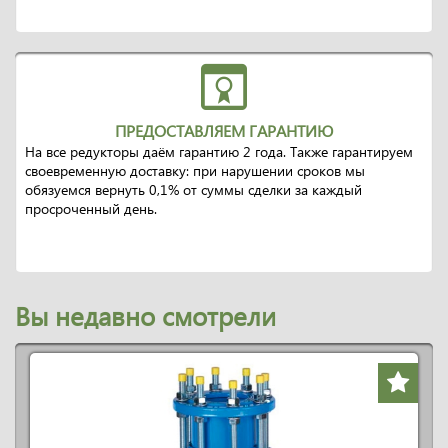
ПРЕДОСТАВЛЯЕМ ГАРАНТИЮ
На все редукторы даём гарантию 2 года. Также гарантируем
своевременную доставку: при нарушении сроков мы
обязуемся вернуть 0,1% от суммы сделки за каждый
просроченный день.
Вы недавно смотрели