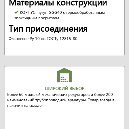
Материалы конструкции
КОPПУС: чугун GGG40 с термообработанным
эпоксидным покpытием.
Тип присоединения
Фланцевое Py 10 по ГОСТу 12815-80.
ШИРОКИЙ ВЫБОР
Более 60 моделей механических редукторов и более 200
наименований трубопроводной арматуры. Товар всегда в
наличии на складе.