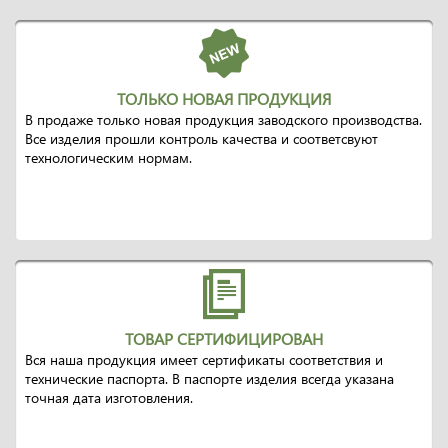
ТОЛЬКО НОВАЯ ПРОДУКЦИЯ
В продаже только новая продукция заводского производства.
Все изделия прошли контроль качества и соответсвуют
технологическим нормам.
ТОВАР СЕРТИФИЦИРОВАН
Вся наша продукция имеет сертификаты соответствия и
технические паспорта. В паспорте изделия всегда указана
точная дата изготовления.