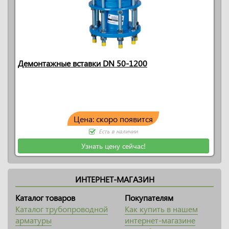
Демонтажные вставки DN 50-1200
Цена: скоро появится
Есть в наличии
Узнать цену сейчас!
ИНТЕРНЕТ-МАГАЗИН
Каталог товаров
Покупателям
Каталог трубопроводной
Как купить в нашем
арматуры
интернет-магазине