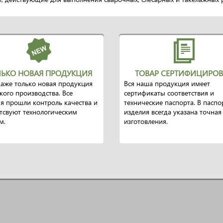
ЬКО НОВАЯ ПРОДУКЦИЯ
ТОВАР СЕРТИФИЦИРО
аже только новая продукция
Вся наша продукция имеет
кого производства. Все
сертификаты соответствия и
я прошли контроль качества и
технические паспорта. В паспо
тсвуют технологическим
изделия всегда указана точная
м.
изготовления.