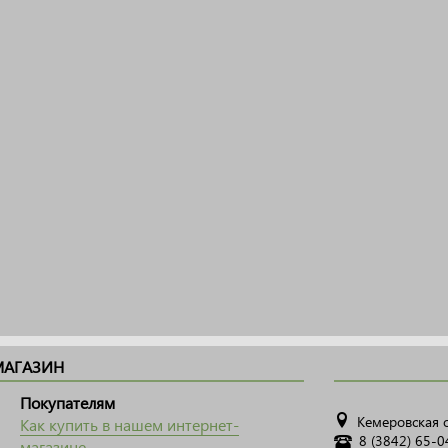
МАГАЗИН
Покупателям
Кемеровская о
Как купить в нашем интернет-
8 (3842) 65-0
магазине