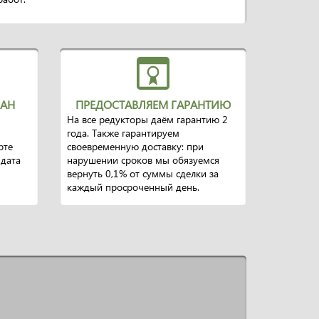
ВАН
ПРЕДОСТАВЛЯЕМ ГАРАНТИЮ
На все редукторы даём гарантию 2
года. Также гарантируем
рте
своевременную доставку: при
 дата
нарушении сроков мы обязуемся
вернуть 0,1% от суммы сделки за
каждый просроченный день.