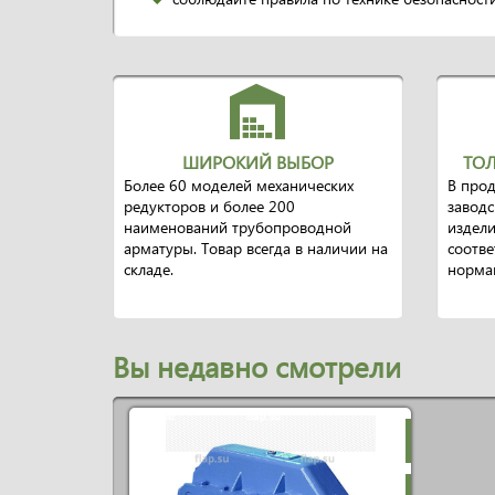
ШИРОКИЙ ВЫБОР
ТОЛ
Более 60 моделей механических
В прод
редукторов и более 200
заводс
наименований трубопроводной
издели
арматуры. Товар всегда в наличии на
соотве
складе.
норма
Вы недавно смотрели