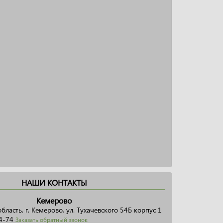
НАШИ КОНТАКТЫ
Кемерово
бласть, г. Кемерово, ул. Тухачевского 54Б корпус 1
4-74
Заказать обратный звонок