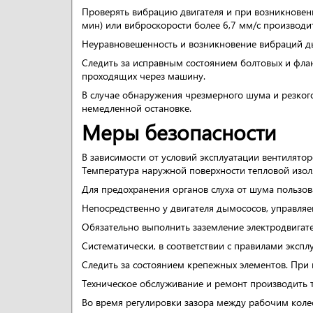
Проверять вибрацию двигателя и при возникновен
мин) или виброскорости более 6,7 мм/с производи
Неуравновешенность и возникновение вибраций д
Следить за исправным состоянием болтовых и флан
проходящих через машину.
В случае обнаружения чрезмерного шума и резког
немедленной остановке.
Меры безопасности
В зависимости от условий эксплуатации вентилят
Температура наружной поверхности тепловой изол
Для предохранения органов слуха от шума пользо
Непосредственно у двигателя дымососов, управляе
Обязательно выполнить заземление электродвигате
Систематически, в соответствии с правилами экспл
Следить за состоянием крепежных элементов. При
Техническое обслуживание и ремонт производить 
Во время регулировки зазора между рабочим коле