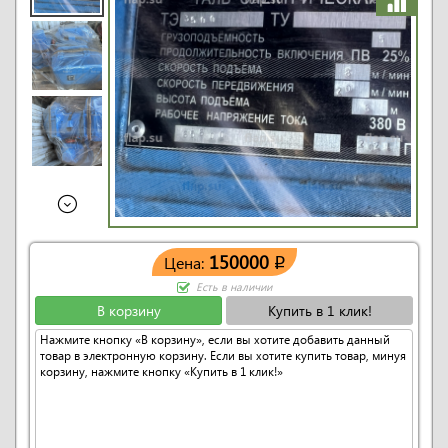
150000
Цена:
q
Есть в наличии
В корзину
Купить в 1 клик!
Нажмите кнопку «В корзину», если вы хотите добавить данный
товар в электронную корзину. Если вы хотите купить товар, минуя
корзину, нажмите кнопку «Купить в 1 клик!»