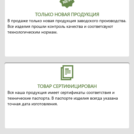
ТОЛЬКО НОВАЯ ПРОДУКЦИЯ
В продаже только новая продукция заводского производства.
Все изделия прошли контроль качества и соответсвуют
технологическим нормам.
ТОВАР СЕРТИФИЦИРОВАН
Вся наша продукция имеет сертификаты соответствия и
технические паспорта. В паспорте изделия всегда указана
точная дата изготовления.