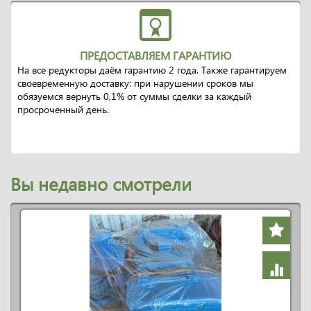
ПРЕДОСТАВЛЯЕМ ГАРАНТИЮ
На все редукторы даём гарантию 2 года. Также гарантируем
своевременную доставку: при нарушении сроков мы
обязуемся вернуть 0,1% от суммы сделки за каждый
просроченный день.
Вы недавно смотрели