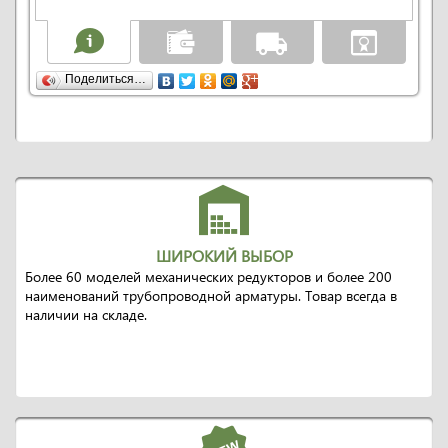
Поделиться…
ШИРОКИЙ ВЫБОР
Более 60 моделей механических редукторов и более 200
наименований трубопроводной арматуры. Товар всегда в
наличии на складе.