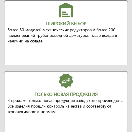
ШИРОКИЙ ВЫБОР
Более 60 моделей механических редукторов и более 200
наименований трубопроводной арматуры. Товар всегда в
наличии на складе.
ТОЛЬКО НОВАЯ ПРОДУКЦИЯ
В продаже только новая продукция заводского производства.
Все изделия прошли контроль качества и соответсвуют
технологическим нормам.