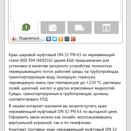
Поделиться…
Кран шаровой муфтовый DN 32 PN 63 из нержавеющей
стали AISI 304 (AISI316) (далее КШ) предназначен для
установки в качестве запорного устройства, полностью
перекрывающего поток рабочей среды на трубопроводах,
транспортирующих воду (холодную, горячую),
пароводяную смесь при температуре до +220 °С, растворы
солей, щелочей, кислот и других агрессивных жидкостей.
Среды, транспортируемые в трубопроводах, должны
соответствовать НТД.
В нашем интернет-магазине вы можете купить кран
нержавеющий муфтовый DN 32 PN 63 по выгодной цене.
Оформить заказ можно как онлайн, воспользовавшись
виртуальной корзиной, так и по телефонам.
Комплект поставки: кран нержавеющий муфтовый DN 32