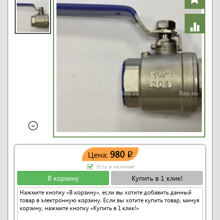
980
Цена:
q
Есть в наличии
В корзину
Купить в 1 клик!
Нажмите кнопку «В корзину», если вы хотите добавить данный
товар в электронную корзину. Если вы хотите купить товар, минуя
корзину, нажмите кнопку «Купить в 1 клик!»