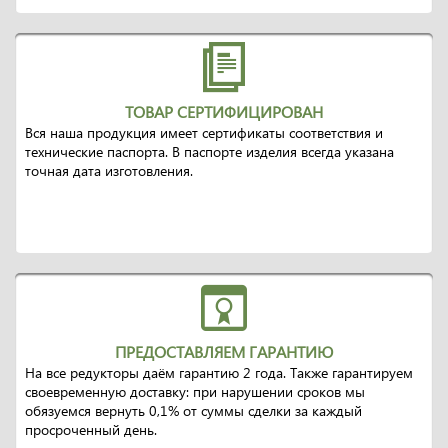
ТОВАР СЕРТИФИЦИРОВАН
Вся наша продукция имеет сертификаты соответствия и
технические паспорта. В паспорте изделия всегда указана
точная дата изготовления.
ПРЕДОСТАВЛЯЕМ ГАРАНТИЮ
На все редукторы даём гарантию 2 года. Также гарантируем
своевременную доставку: при нарушении сроков мы
обязуемся вернуть 0,1% от суммы сделки за каждый
просроченный день.