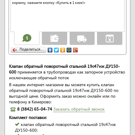
корзину, нажмите кнопку «Купить в 1 клик!»
Поделиться…
Клапан обратный поворотный стальной 19с47нж ДУ150-
600
применяется в трубопроводах как запорное устройство
исключающее обратный поток
В нашем интернет-магазине вы можете купить клапан
обратный поворотный стальной 19с47нж ДУ150-600 по
выгодной цене. Оформить заказ можно онлайн или по
телефону в Кемерово:
8 (3842) 65-04-74
Заказать обратный звонок
Комплект поставки:
клапан обратный поворотный стальной 19с47нж
ДУ150-600;