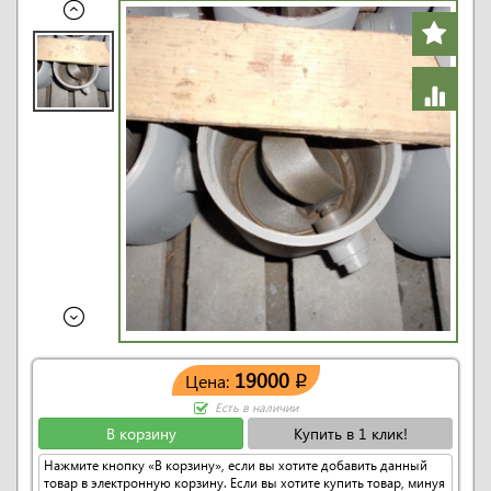
19000
Цена:
q
Есть в наличии
В корзину
Купить в 1 клик!
Нажмите кнопку «В корзину», если вы хотите добавить данный
товар в электронную корзину. Если вы хотите купить товар, минуя