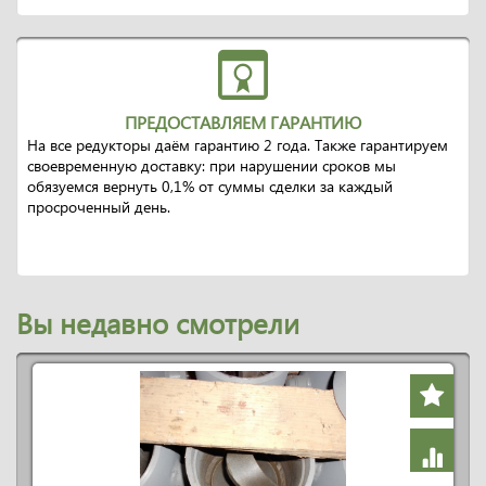
ПРЕДОСТАВЛЯЕМ ГАРАНТИЮ
На все редукторы даём гарантию 2 года. Также гарантируем
своевременную доставку: при нарушении сроков мы
обязуемся вернуть 0,1% от суммы сделки за каждый
просроченный день.
Вы недавно смотрели