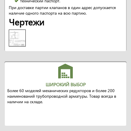
технический паспорт.
При доставке партии клапанов в один адрес допускается
наличие одного паспорта на всю партию.
Чертежи
ШИРОКИЙ ВЫБОР
Более 60 моделей механических редукторов и более 200
наименований трубопроводной арматуры. Товар всегда в
наличии на складе.