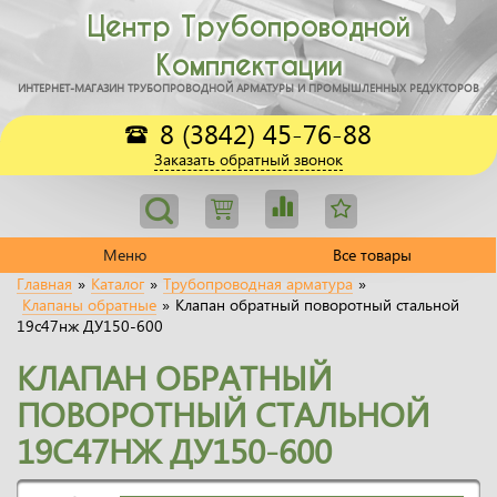
Центр Трубопроводной
Комплектации
ИНТЕРНЕТ-МАГАЗИН ТРУБОПРОВОДНОЙ АРМАТУРЫ И ПРОМЫШЛЕННЫХ РЕДУКТОРОВ
8 (3842) 45-76-88
Заказать обратный звонок
Меню
Все товары
Главная
»
Каталог
»
Трубопроводная арматура
»
Клапаны обратные
»
Клапан обратный поворотный стальной
19с47нж ДУ150-600
КЛАПАН ОБРАТНЫЙ
ПОВОРОТНЫЙ СТАЛЬНОЙ
19С47НЖ ДУ150-600