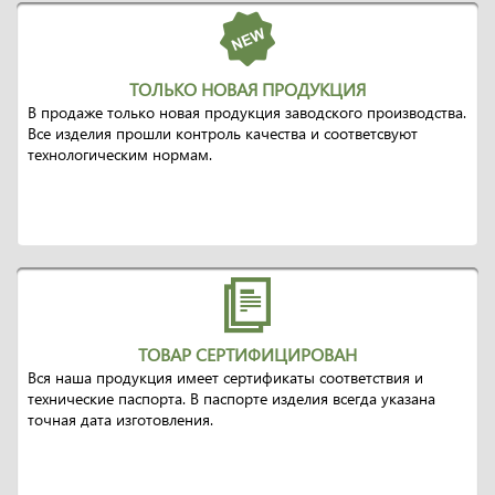
ТОЛЬКО НОВАЯ ПРОДУКЦИЯ
В продаже только новая продукция заводского производства.
Все изделия прошли контроль качества и соответсвуют
технологическим нормам.
ТОВАР СЕРТИФИЦИРОВАН
Вся наша продукция имеет сертификаты соответствия и
технические паспорта. В паспорте изделия всегда указана
точная дата изготовления.