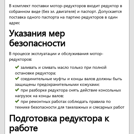
В комплект поставки мотор-редукторов входит редуктор в
собранном виде (без эл. двигателя) и паспорт. Допускается
поставка одного паспорта на партию редукторов в один
адрес
Указания мер
безопасности
В процессе эксплуатации и обслуживания мотор-
редукторов:
заливать и сливать масло только при полной
остановке редуктора;
соединительные муфты и концы валов должны быть
защищены предохранительными кожухами;
при разборке редуктора снять действие консольных
нагрузок на концы валов;
при ремонтных работах соблюдать правила по
технике безопасности для такелажных и слесарных работ
Подготовка редуктора к
работе