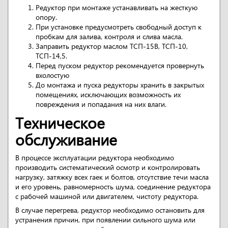
Редуктор при монтаже устанавливать на жесткую
опору.
При установке предусмотреть свободный доступ к
пробкам для залива, контроля и слива масла.
Заправить редуктор маслом ТСП-15В, ТСП-10,
ТСП-14,5.
Перед пуском редуктор рекомендуется провернуть
вхолостую
До монтажа и пуска редукторы хранить в закрытых
помещениях, исключающих возможность их
повреждения и попадания на них влаги.
Техническое
обслуживание
В процессе эксплуатации редуктора необходимо
производить систематический осмотр и контролировать
нагрузку, затяжку всех гаек и болтов, отсутствие течи масла
и его уровень, равномерность шума, соединение редуктора
с рабочей машиной или двигателем, чистоту редуктора.
В случае перегрева, редуктор необходимо остановить для
устранения причин, при появлении сильного шума или