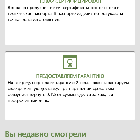
ТОВАР СЕРТИФИЦИРОВАН
Вся наша продукция имеет сертификаты соответствия и
технические паспорта. В паспорте изделия всегда указана
точная дата изготовления.
ПРЕДОСТАВЛЯЕМ ГАРАНТИЮ
На все редукторы даём гарантию 2 года. Также гарантируем
своевременную доставку: при нарушении сроков мы
обязуемся вернуть 0,1% от суммы сделки за каждый
просроченный день.
Вы недавно смотрели