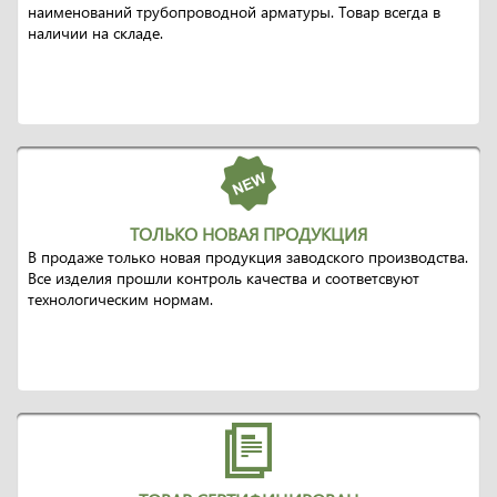
наименований трубопроводной арматуры. Товар всегда в
наличии на складе.
ТОЛЬКО НОВАЯ ПРОДУКЦИЯ
В продаже только новая продукция заводского производства.
Все изделия прошли контроль качества и соответсвуют
технологическим нормам.