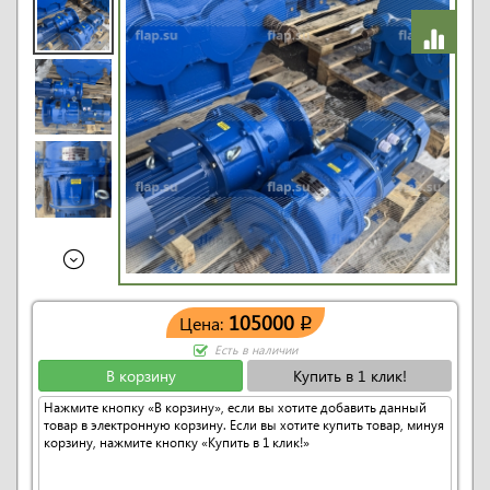
105000
Цена:
q
Есть в наличии
В корзину
Купить в 1 клик!
Нажмите кнопку «В корзину», если вы хотите добавить данный
товар в электронную корзину. Если вы хотите купить товар, минуя
корзину, нажмите кнопку «Купить в 1 клик!»